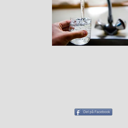
Del på Facebook